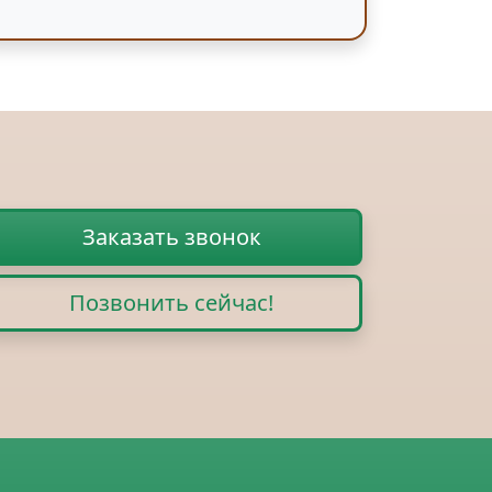
Заказать звонок
Позвонить сейчас!