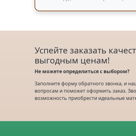
Успейте заказать качес
выгодным ценам!
Не можете определиться с выбором?
Заполните форму обратного звонка, и на
вопросам и поможет оформить заказ. Зво
возможность приобрести идеальные мате