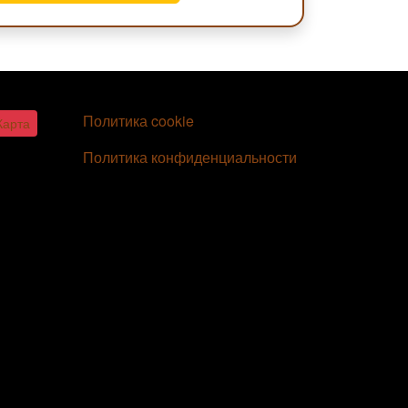
ДОПОЛНИТЕЛЬНОЕ МЕНЮ
Политика cookie
Карта
Политика конфиденциальности