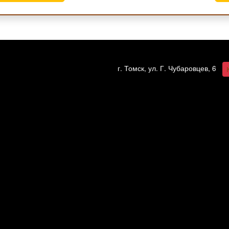
г. Томск, ул. Г. Чубаровцев, 6