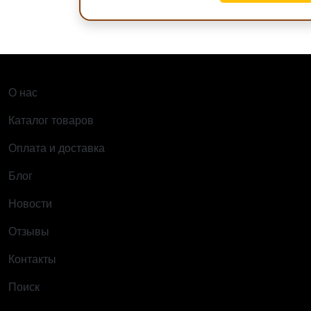
ОСНОВНАЯ НАВИГАЦИЯ
SOCIAL
О нас
Каталог товаров
Оплата и доставка
Блог
Новости
Отзывы
Контакты
Поиск