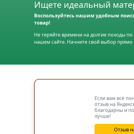
Ищете идеальный матер
Воспользуйтесь нашим удобным поис
товар!
Не теряйте времени на долгие походы по 
нашем сайте. Начните свой выбор прямо 
Если вам всё по
отзыв на Яндекс
благодарны и по
лучше!
Отзыв н