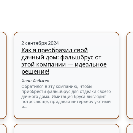
2 сентября 2024
Как я преобразил свой
дачный дом: фальшбрус от
этой компании — идеальное
решение!
Иван Лодысев
Обратился в эту компанию, чтобы
приобрести фальшбрус для отделки своего
дачного дома. Имитация бруса выглядит
потрясающе, придавая интерьеру уютный
и…