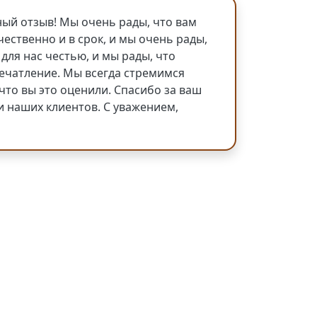
ый отзыв! Мы очень рады, что вам
ественно и в срок, и мы очень рады,
для нас честью, и мы рады, что
печатление. Мы всегда стремимся
что вы это оценили. Спасибо за ваш
и наших клиентов. С уважением,