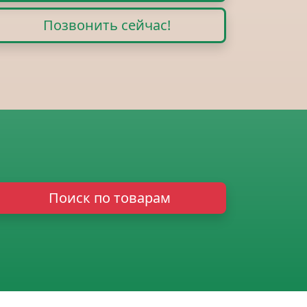
Позвонить сейчас!
Поиск по товарам