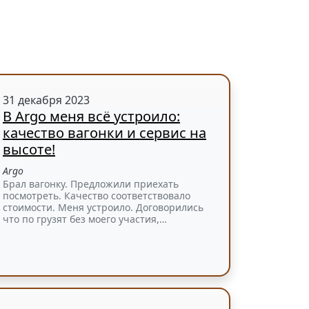
31 декабря 2023
В Argo меня всё устроило:
качество вагонки и сервис на
высоте!
Argo
Брал вагонку. Предложили приехать
посмотреть. Качество соответствовало
стоимости. Меня устроило. Договорились
что по грузят без моего участия,…