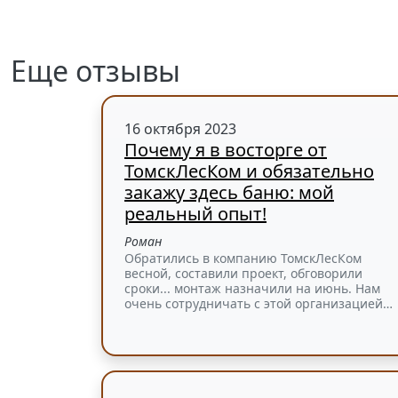
Еще отзывы
16 октября 2023
Почему я в восторге от
ТомскЛесКом и обязательно
закажу здесь баню: мой
реальный опыт!
Роман
Обратились в компанию ТомскЛесКом
весной, составили проект, обговорили
сроки... монтаж назначили на июнь. Нам
очень сотрудничать с этой организацией…