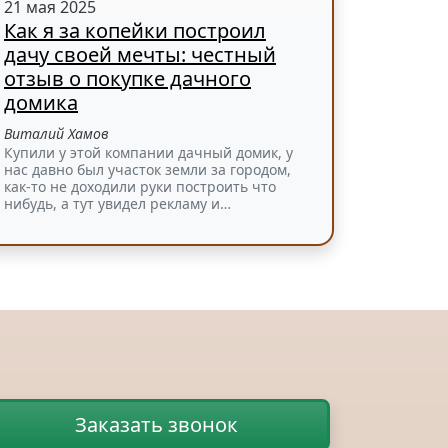
21 мая 2025
Как я за копейки построил
дачу своей мечты: честный
отзыв о покупке дачного
домика
Виталий Хамов
Купили у этой компании дачный домик, у
нас давно был участок земли за городом,
как-то не доходили руки построить что
нибудь, а тут увидел рекламу и…
Заказать звонок