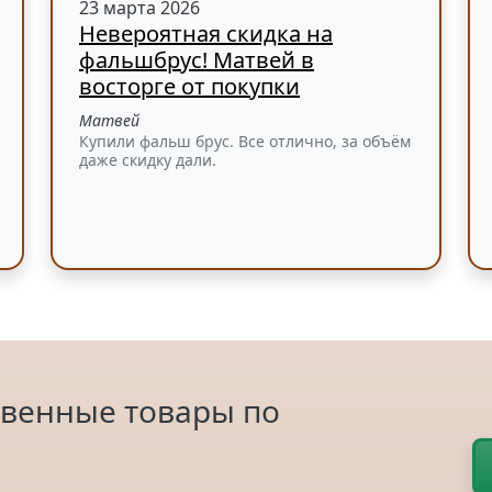
23 марта 2026
Невероятная скидка на
фальшбрус! Матвей в
восторге от покупки
Матвей
Купили фальш брус. Все отлично, за объём
даже скидку дали.
твенные товары по