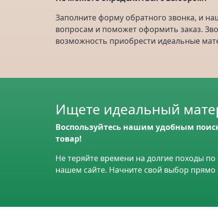
Заполните форму обратного звонка, и на
вопросам и поможет оформить заказ. Зво
возможность приобрести идеальные мате
Ищете идеальный матер
Воспользуйтесь нашим удобным поис
товар!
Не теряйте времени на долгие походы по 
нашем сайте. Начните свой выбор прямо 