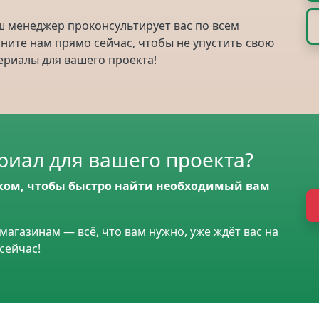
ш менеджер проконсультирует вас по всем
ните нам прямо сейчас, чтобы не упустить свою
риалы для вашего проекта!
иал для вашего проекта?
ком, чтобы быстро найти необходимый вам
магазинам — всё, что вам нужно, уже ждёт вас на
сейчас!