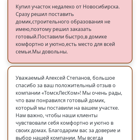
Купил участок недалеко от Новосибирска.
Сразу решил поставить
домик,строительного образования не
имею,поэтому решил заказать
готовый.Поставили быстро,в домике
комфортно и уютно,есть место для всей
семьи.Мы довольны.
Уважаемый Алексей Степанов, большое
спасибо за ваш положительный отзыв о
компании «ТомскЛесКом»! Мы очень рады,
что вам понравился готовый домик,
который мы поставили на вашем участке.
Нам важно, чтобы наши клиенты
чувствовали себя комфортно и уютно в
своих домах. Благодарим вас за доверие и
выбор нашей компании. Мы всегда