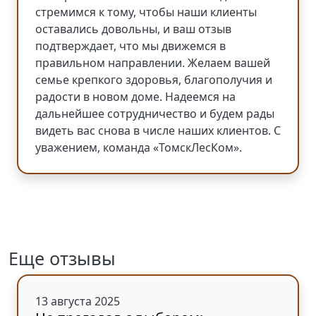
стремимся к тому, чтобы наши клиенты
оставались довольны, и ваш отзыв
подтверждает, что мы движемся в
правильном направлении. Желаем вашей
семье крепкого здоровья, благополучия и
радости в новом доме. Надеемся на
дальнейшее сотрудничество и будем рады
видеть вас снова в числе наших клиентов. С
уважением, команда «ТомскЛесКом».
Еще отзывы
13 августа 2025