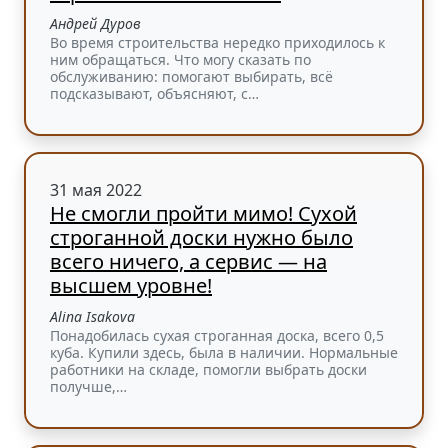
Андрей Дуров
Во время строительства нередко приходилось к
ним обращаться. Что могу сказать по
обслуживанию: помогают выбирать, всё
подсказывают, объясняют, с…
31 мая 2022
Не смогли пройти мимо! Сухой
строганной доски нужно было
всего ничего, а сервис — на
высшем уровне!
Alina Isakova
Понадобилась сухая строганная доска, всего 0,5
куба. Купили здесь, была в наличии. Нормальные
работники на складе, помогли выбрать доски
получше,…