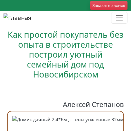
Перейти к основному содержанию
Social
Заказать звонок
Как простой покупатель без
опыта в строительстве
построил уютный
семейный дом под
Новосибирском
Алексей Степанов