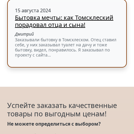
15 августа 2024
Бытовка мечты: как Томсклеский
порадовал отца и сына!
Дмитрий
Заказывали бытовку в Томсклеском. Отец ставил
себе, у них заказывал туалет на дачу и тоже
бытовку, видел, понравилось. Я заказывал по
проекту с сайта…
Успейте заказать качественные
товары по выгодным ценам!
Не можете определиться с выбором?