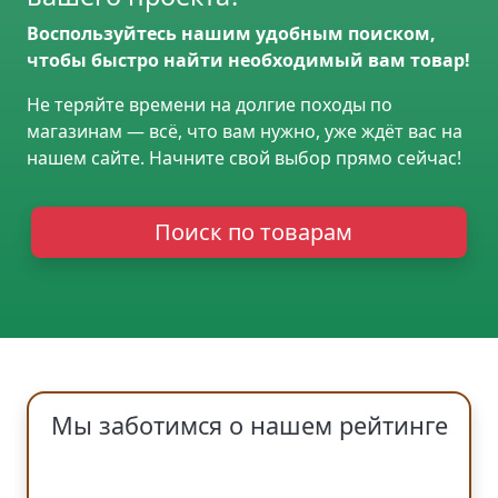
Воспользуйтесь нашим удобным поиском,
чтобы быстро найти необходимый вам товар!
Не теряйте времени на долгие походы по
магазинам — всё, что вам нужно, уже ждёт вас на
нашем сайте. Начните свой выбор прямо сейчас!
Поиск по товарам
Мы заботимся о нашем рейтинге