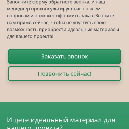
Заполните форму обратного звонка, и наш
менеджер проконсультирует вас по всем
вопросам и поможет оформить заказ. Звоните
нам прямо сейчас, чтобы не упустить свою
возможность приобрести идеальные материалы
для вашего проекта!
Заказать звонок
Позвонить сейчас!
Ищете идеальный материал для
вашего проекта?