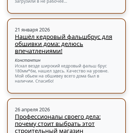
загрузили в не рабочее…
21 января 2026
Нашёл кедровый фальшбрус для
обшивки дома: делюсь
впечатлениями!
Константин
Искал везде широкий кедровый фальш брус
180мм*6м, нашел здесь. Качество на уровне.
Мой обьем на обшивеу всего дома был в
наличии. Спасибо!
26 апреля 2026
Профессионалы своего дела:
почему стоит выбрать этот
строительный магазин