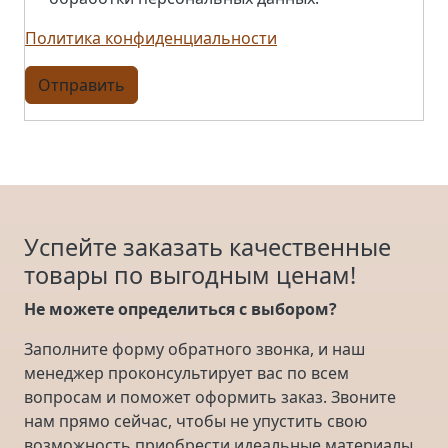
Политика конфиденциальности
Отправить
Успейте заказать качественные
товары по выгодным ценам!
Не можете определиться с выбором?
Заполните форму обратного звонка, и наш
менеджер проконсультирует вас по всем
вопросам и поможет оформить заказ. Звоните
нам прямо сейчас, чтобы не упустить свою
возможность приобрести идеальные материалы