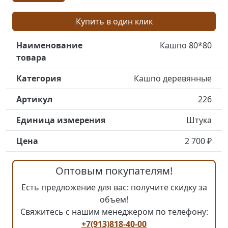
Купить в один клик
Наименование
Кашпо 80*80
товара
Категория
Кашпо деревянные
Артикул
226
Единица измерения
Штука
Цена
2 700 ₽
Оптовым покупателям!
Есть предложение для вас: получите скидку за
объем!
Свяжитесь с нашим менеджером по телефону:
+7(913)818-40-00