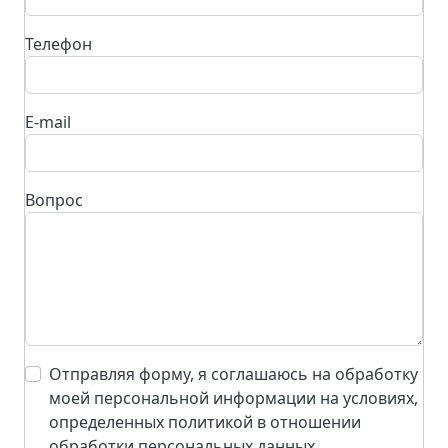
Телефон
E-mail
Вопрос
Отправляя форму, я соглашаюсь на обработку
моей персональной информации на условиях,
определенных политикой в отношении
обработки персональных данных.