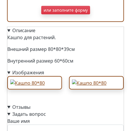
или заполните форму
Описание
Кашпо для растений.
Внешний размер 80*80*39см
Внутренний размер 60*60см
Изображения
Отзывы
Задать вопрос
Ваше имя