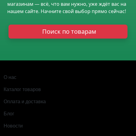
магазинам — всё, что вам нужно, уже ждёт вас на
нашем сайте. Начните свой выбор прямо сейчас!
Поиск по товарам
ОСНОВНАЯ НАВИГАЦИЯ
О нас
Каталог товаров
Оплата и доставка
Блог
Новости