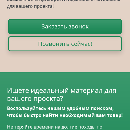
для вашего проекта!
Заказать звонок
Позвонить сейчас!
Ищете идеальный материал для
вашего проекта?
Воспользуйтесь нашим удобным поиском,
чтобы быстро найти необходимый вам товар!
Не теряйте времени на долгие походы по