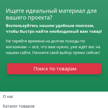
Ищете идеальный материал для
вашего проекта?
Воспользуйтесь нашим удобным поиском,
чтобы быстро найти необходимый вам товар!
Не теряйте времени на долгие походы по
магазинам — всё, что вам нужно, уже ждёт вас на
нашем сайте. Начните свой выбор прямо сейчас!
Поиск по товарам
Основная навигация
О нас
Каталог товаров