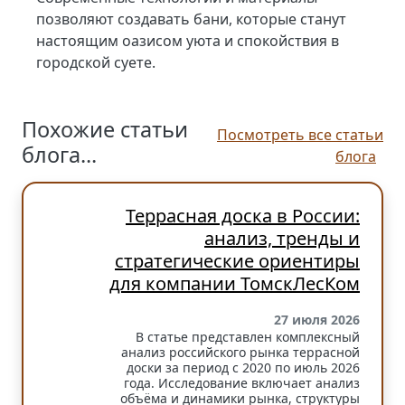
позволяют создавать бани, которые станут
настоящим оазисом уюта и спокойствия в
городской суете.
Похожие статьи
Посмотреть все статьи
блога...
блога
Террасная доска в России:
анализ, тренды и
стратегические ориентиры
для компании ТомскЛесКом
27 июля 2026
В статье представлен комплексный
анализ российского рынка террасной
доски за период с 2020 по июль 2026
года. Исследование включает анализ
объёма и динамики рынка, структуры