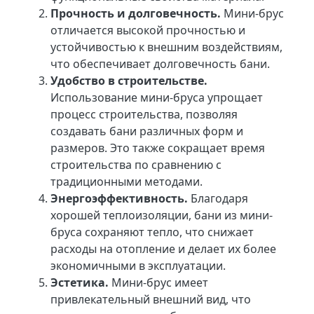
Прочность и долговечность.
Мини-брус
отличается высокой прочностью и
устойчивостью к внешним воздействиям,
что обеспечивает долговечность бани.
Удобство в строительстве.
Использование мини-бруса упрощает
процесс строительства, позволяя
создавать бани различных форм и
размеров. Это также сокращает время
строительства по сравнению с
традиционными методами.
Энергоэффективность.
Благодаря
хорошей теплоизоляции, бани из мини-
бруса сохраняют тепло, что снижает
расходы на отопление и делает их более
экономичными в эксплуатации.
Эстетика.
Мини-брус имеет
привлекательный внешний вид, что