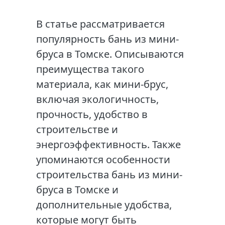
В статье рассматривается
популярность бань из мини-
бруса в Томске. Описываются
преимущества такого
материала, как мини-брус,
включая экологичность,
прочность, удобство в
строительстве и
энергоэффективность. Также
упоминаются особенности
строительства бань из мини-
бруса в Томске и
дополнительные удобства,
которые могут быть