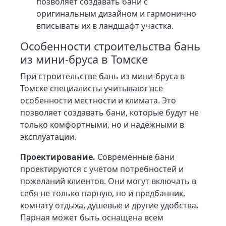
позволяет создавать бани с
оригинальным дизайном и гармонично
вписывать их в ландшафт участка.
Особенности строительства бань
из мини-бруса в Томске
При строительстве бань из мини-бруса в
Томске специалисты учитывают все
особенности местности и климата. Это
позволяет создавать бани, которые будут не
только комфортными, но и надёжными в
эксплуатации.
Проектирование.
Современные бани
проектируются с учётом потребностей и
пожеланий клиентов. Они могут включать в
себя не только парную, но и предбанник,
комнату отдыха, душевые и другие удобства.
Парная может быть оснащена всем