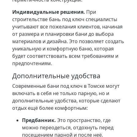
Индивидуальные решения.
При
строительстве бань под ключ специалисты
учитывают все пожелания клиентов, начиная
от размера и планировки бани до выбора
материалов и дизайна. Это позволяет создать
уникальную и комфортную баню, которая
будет соответствовать всем требованиям и
предпочтениям.
Дополнительные удобства
Современные бани под ключ в Томске могут
включать в себя не только парную, но и
дополнительные удобства, которые сделают
отдых ещё более комфортным:
Предбанник.
Это пространство, где
можно переодеться, отдохнуть перед
посещением парной и после неё.