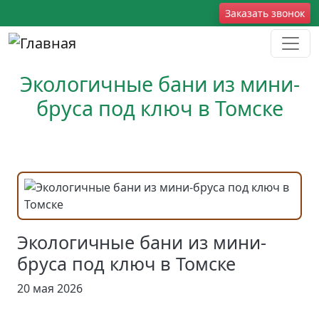
Перейти к основному содержанию
Social
Заказать звонок
Экологичные бани из мини-
бруса под ключ в Томске
Экологичные бани из мини-
бруса под ключ в Томске
20 мая 2026