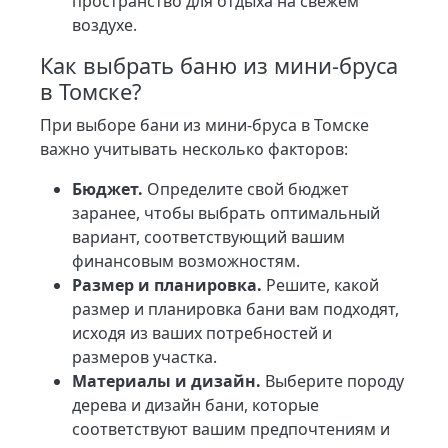
пространство для отдыха на свежем
воздухе.
Как выбрать баню из мини-бруса
в Томске?
При выборе бани из мини-бруса в Томске
важно учитывать несколько факторов:
Бюджет.
Определите свой бюджет
заранее, чтобы выбрать оптимальный
вариант, соответствующий вашим
финансовым возможностям.
Размер и планировка.
Решите, какой
размер и планировка бани вам подходят,
исходя из ваших потребностей и
размеров участка.
Материалы и дизайн.
Выберите породу
дерева и дизайн бани, которые
соответствуют вашим предпочтениям и