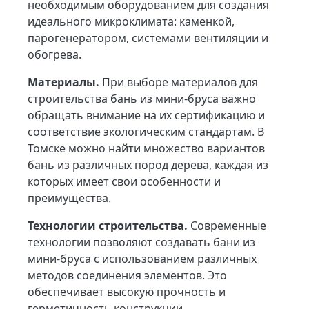
необходимым оборудованием для создания
идеального микроклимата: каменкой,
парогенератором, системами вентиляции и
обогрева.
Материалы.
При выборе материалов для
строительства бань из мини-бруса важно
обращать внимание на их сертификацию и
соответствие экологическим стандартам. В
Томске можно найти множество вариантов
бань из различных пород дерева, каждая из
которых имеет свои особенности и
преимущества.
Технологии строительства.
Современные
технологии позволяют создавать бани из
мини-бруса с использованием различных
методов соединения элементов. Это
обеспечивает высокую прочность и
герметичность конструкции.