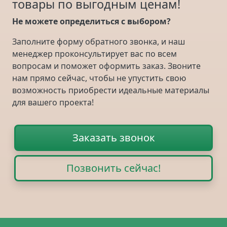
товары по выгодным ценам!
Не можете определиться с выбором?
Заполните форму обратного звонка, и наш
менеджер проконсультирует вас по всем
вопросам и поможет оформить заказ. Звоните
нам прямо сейчас, чтобы не упустить свою
возможность приобрести идеальные материалы
для вашего проекта!
Заказать звонок
Позвонить сейчас!