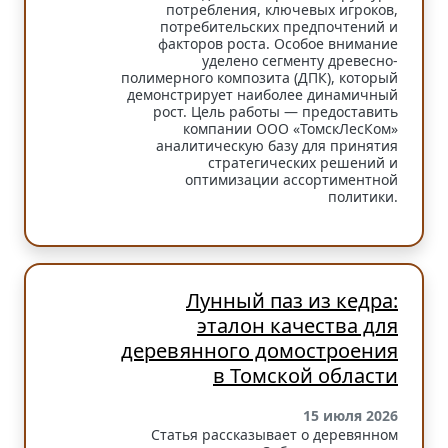
потребления, ключевых игроков,
потребительских предпочтений и
факторов роста. Особое внимание
уделено сегменту древесно-
полимерного композита (ДПК), который
демонстрирует наиболее динамичный
рост. Цель работы — предоставить
компании ООО «ТомскЛесКом»
аналитическую базу для принятия
стратегических решений и
оптимизации ассортиментной
политики.
Лунный паз из кедра:
эталон качества для
деревянного домостроения
в Томской области
15 июля 2026
Статья рассказывает о деревянном