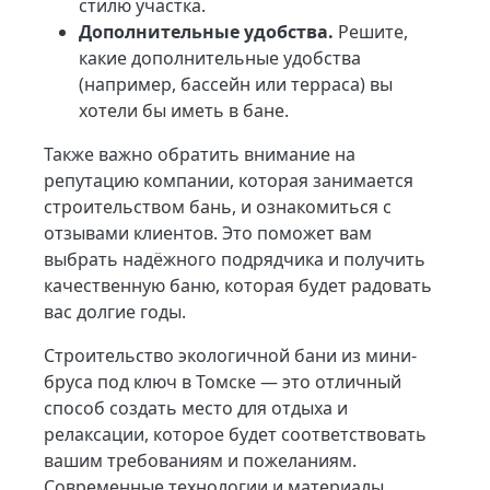
стилю участка.
Дополнительные удобства.
Решите,
какие дополнительные удобства
(например, бассейн или терраса) вы
хотели бы иметь в бане.
Также важно обратить внимание на
репутацию компании, которая занимается
строительством бань, и ознакомиться с
отзывами клиентов. Это поможет вам
выбрать надёжного подрядчика и получить
качественную баню, которая будет радовать
вас долгие годы.
Строительство экологичной бани из мини-
бруса под ключ в Томске — это отличный
способ создать место для отдыха и
релаксации, которое будет соответствовать
вашим требованиям и пожеланиям.
Современные технологии и материалы