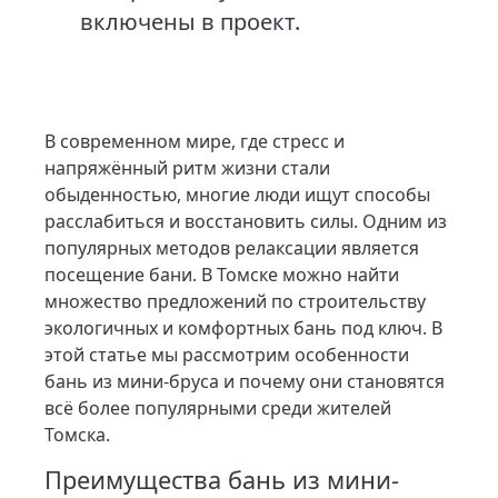
включены в проект.
В современном мире, где стресс и
напряжённый ритм жизни стали
обыденностью, многие люди ищут способы
расслабиться и восстановить силы. Одним из
популярных методов релаксации является
посещение бани. В Томске можно найти
множество предложений по строительству
экологичных и комфортных бань под ключ. В
этой статье мы рассмотрим особенности
бань из мини-бруса и почему они становятся
всё более популярными среди жителей
Томска.
Преимущества бань из мини-