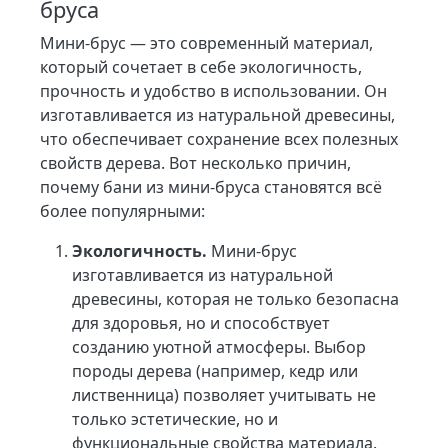
бруса
Мини-брус — это современный материал,
который сочетает в себе экологичность,
прочность и удобство в использовании. Он
изготавливается из натуральной древесины,
что обеспечивает сохранение всех полезных
свойств дерева. Вот несколько причин,
почему бани из мини-бруса становятся всё
более популярными:
Экологичность.
Мини-брус
изготавливается из натуральной
древесины, которая не только безопасна
для здоровья, но и способствует
созданию уютной атмосферы. Выбор
породы дерева (например, кедр или
лиственница) позволяет учитывать не
только эстетические, но и
функциональные свойства материала.