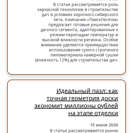
В статье рассматривается роль
каркасной технологии в строительстве
дач в условиях короткого сибирского
лета. Компания «ТомскЛесКом»
предлагает готовые решения для
дачного сегмента, адаптированные к
резким перепадам температур и
высокой влажности региона. Особое
внимание уделяется преимуществам
использования сухого строганого
пиломатериала камерной сушки
(влажность 12%) для строительства дач.
Идеальный пазл: как
точная геометрия доски
экономит миллионы рублей
на этапе отделки
15 июля 2026
В статье рассматривается рынок