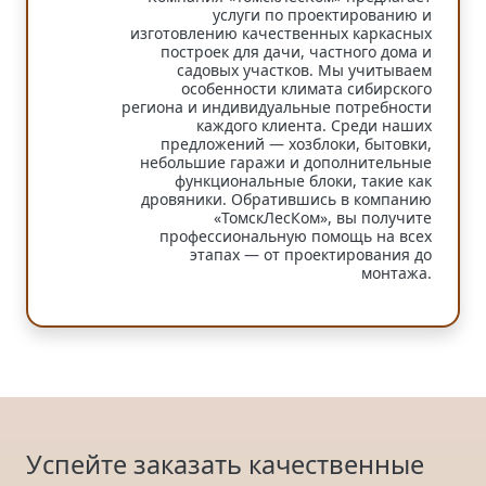
услуги по проектированию и
изготовлению качественных каркасных
построек для дачи, частного дома и
садовых участков. Мы учитываем
особенности климата сибирского
региона и индивидуальные потребности
каждого клиента. Среди наших
предложений — хозблоки, бытовки,
небольшие гаражи и дополнительные
функциональные блоки, такие как
дровяники. Обратившись в компанию
«ТомскЛесКом», вы получите
профессиональную помощь на всех
этапах — от проектирования до
монтажа.
Успейте заказать качественные