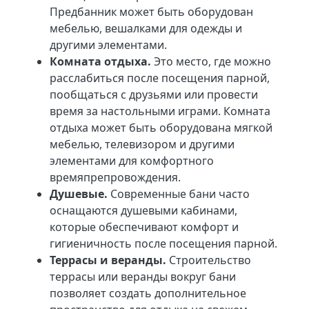
Предбанник может быть оборудован
мебелью, вешалками для одежды и
другими элементами.
Комната отдыха.
Это место, где можно
расслабиться после посещения парной,
пообщаться с друзьями или провести
время за настольными играми. Комната
отдыха может быть оборудована мягкой
мебелью, телевизором и другими
элементами для комфортного
времяпрепровождения.
Душевые.
Современные бани часто
оснащаются душевыми кабинами,
которые обеспечивают комфорт и
гигиеничность после посещения парной.
Террасы и веранды.
Строительство
террасы или веранды вокруг бани
позволяет создать дополнительное